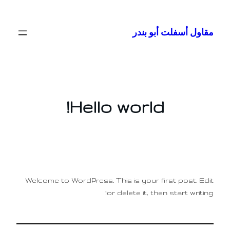
تخطى
إلى
مقاول أسفلت أبو بندر
المحتوى
Hello world!
Welcome to WordPress. This is your first post. Edit
or delete it, then start writing!